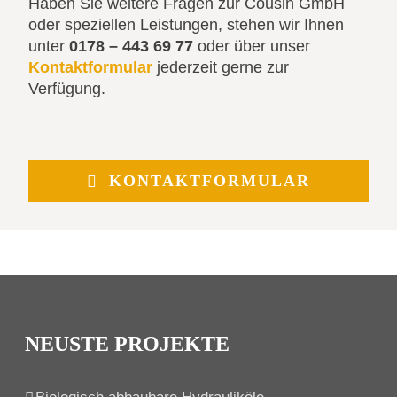
Haben Sie weitere Fragen zur Cousin GmbH
oder speziellen Leistungen, stehen wir Ihnen
unter
0178 – 443 69 77
oder über unser
Kontaktformular
jederzeit gerne zur
Verfügung.
KONTAKTFORMULAR
NEUSTE PROJEKTE