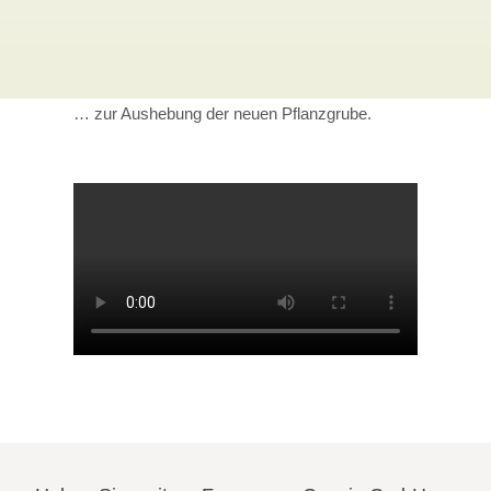
… zur Aushebung der neuen Pflanzgrube.