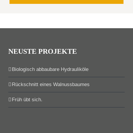
NEUSTE PROJEKTE
Biologisch abbaubare Hydrauliköle
Rückschnitt eines Walnussbaumes
Früh übt sich.