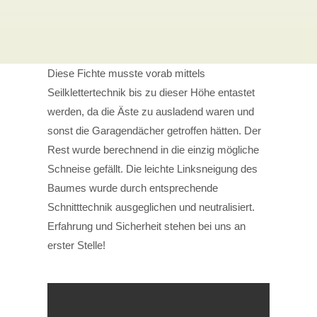
Diese Fichte musste vorab mittels
Seilklettertechnik bis zu dieser Höhe entastet
werden, da die Äste zu ausladend waren und
sonst die Garagendächer getroffen hätten. Der
Rest wurde berechnend in die einzig mögliche
Schneise gefällt. Die leichte Linksneigung des
Baumes wurde durch entsprechende
Schnitttechnik ausgeglichen und neutralisiert.
Erfahrung und Sicherheit stehen bei uns an
erster Stelle!