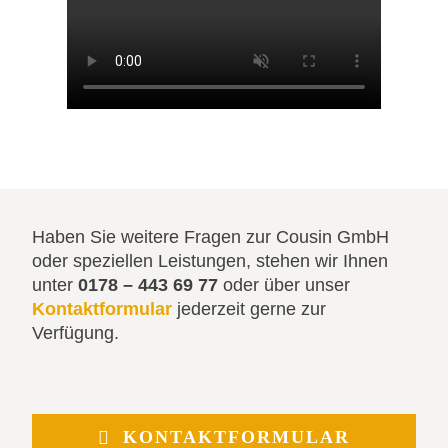
Haben Sie weitere Fragen zur Cousin GmbH
oder speziellen Leistungen, stehen wir Ihnen
unter
0178 – 443 69 77
oder über unser
Kontaktformular
jederzeit gerne zur
Verfügung.
KONTAKTFORMULAR