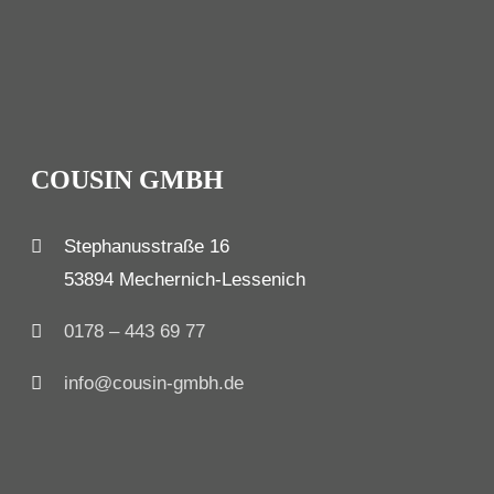
COUSIN GMBH
Stephanusstraße 16
53894 Mechernich-Lessenich
0178 – 443 69 77
info@cousin-gmbh.de