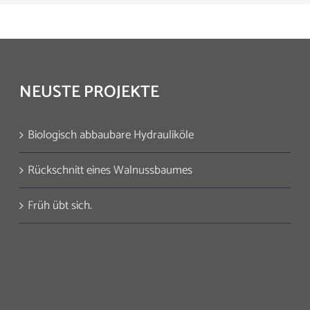
NEUSTE PROJEKTE
Biologisch abbaubare Hydrauliköle
Rückschnitt eines Walnussbaumes
Früh übt sich.