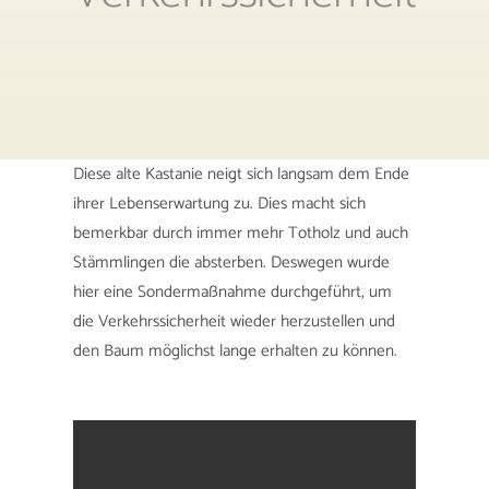
Diese alte Kastanie neigt sich langsam dem Ende
ihrer Lebenserwartung zu. Dies macht sich
bemerkbar durch immer mehr Totholz und auch
Stämmlingen die absterben. Deswegen wurde
hier eine Sondermaßnahme durchgeführt, um
die Verkehrssicherheit wieder herzustellen und
den Baum möglichst lange erhalten zu können.