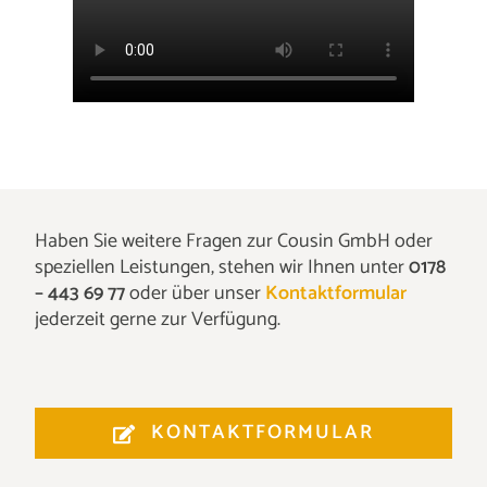
Haben Sie weitere Fragen zur Cousin GmbH oder
speziellen Leistungen, stehen wir Ihnen unter
0178
– 443 69 77
oder über unser
Kontaktformular
jederzeit gerne zur Verfügung.
KONTAKTFORMULAR